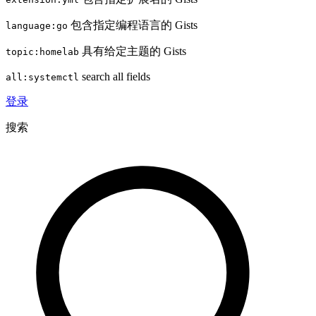
包含指定编程语言的 Gists
language:go
具有给定主题的 Gists
topic:homelab
search all fields
all:systemctl
登录
搜索