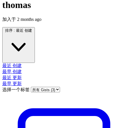
thomas
加入于
2 months ago
排序 :
最近 创建
最近 创建
最早 创建
最近 更新
最早 更新
选择一个标签