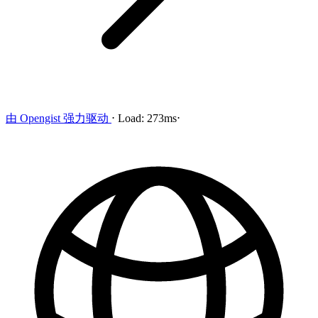
由
Opengist
强力驱动
⋅
Load:
273ms
⋅