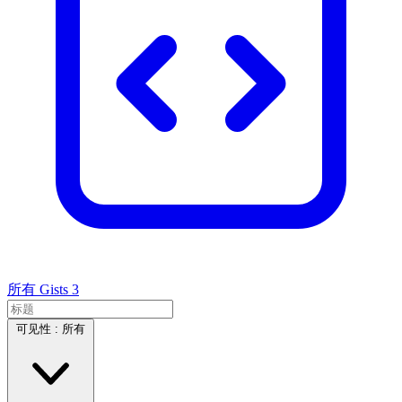
所有 Gists
3
可见性 :
所有