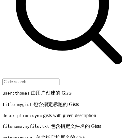
由用户创建的 Gists
user:thomas
包含指定标题的 Gists
title:mygist
gists with given description
description:sync
包含指定文件名的 Gists
filename:myfile.txt
包含指定扩展名的 Gists
extension:yml