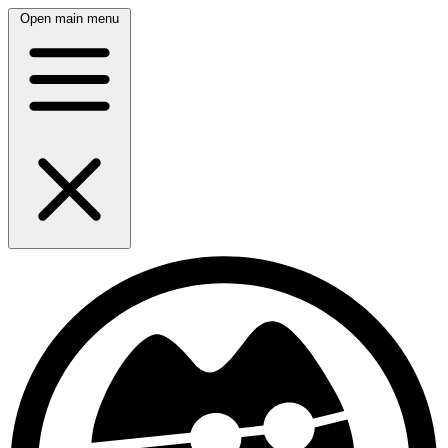
Open main menu