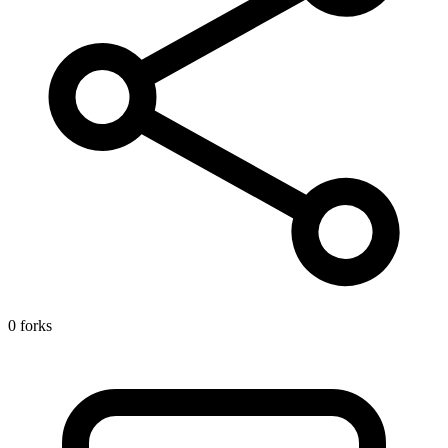
0 forks