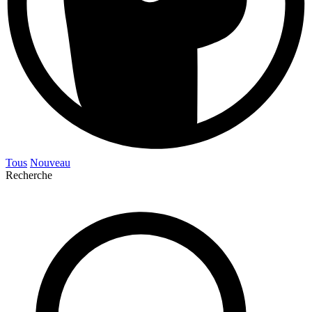
Tous
Nouveau
Recherche