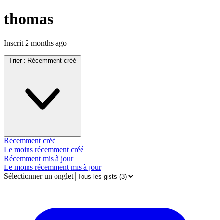
thomas
Inscrit
2 months ago
Trier :
Récemment créé
Récemment créé
Le moins récemment créé
Récemment mis à jour
Le moins récemment mis à jour
Sélectionner un onglet