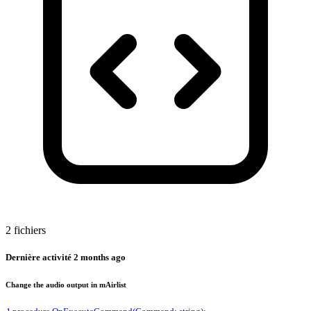
2 fichiers
Dernière activité
2 months ago
Change the audio output in mAirlist