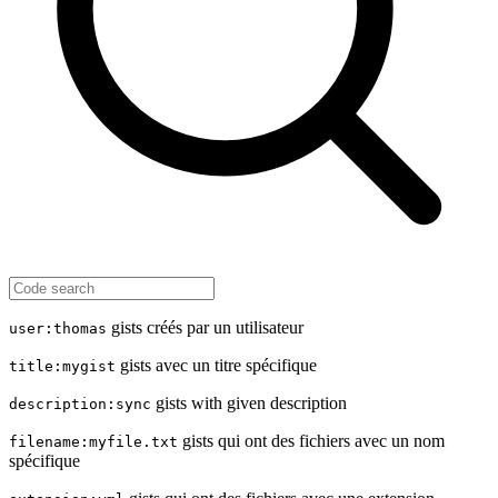
gists créés par un utilisateur
user:thomas
gists avec un titre spécifique
title:mygist
gists with given description
description:sync
gists qui ont des fichiers avec un nom
filename:myfile.txt
spécifique