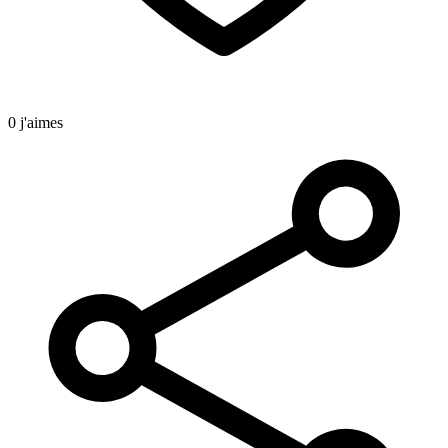
0 j'aimes