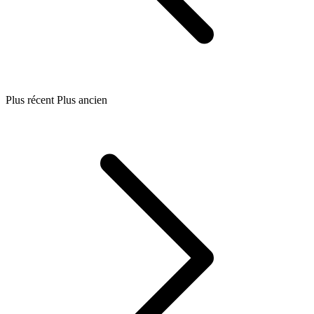
Plus récent
Plus ancien