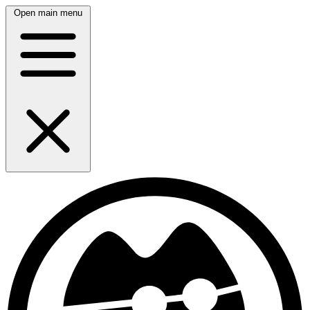
Open main menu