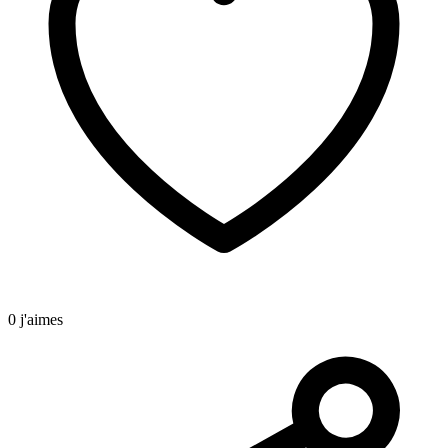
0 j'aimes