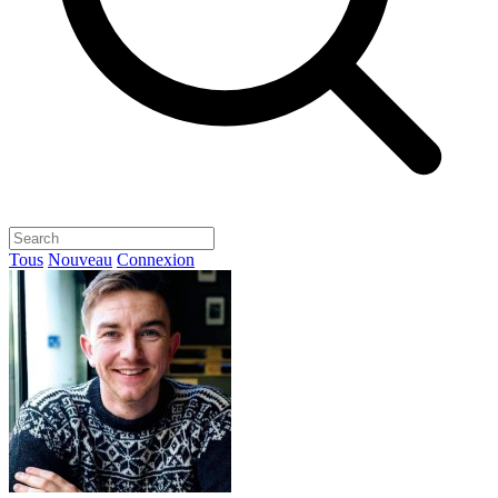
Tous
Nouveau
Connexion