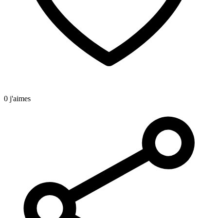
0 j'aimes