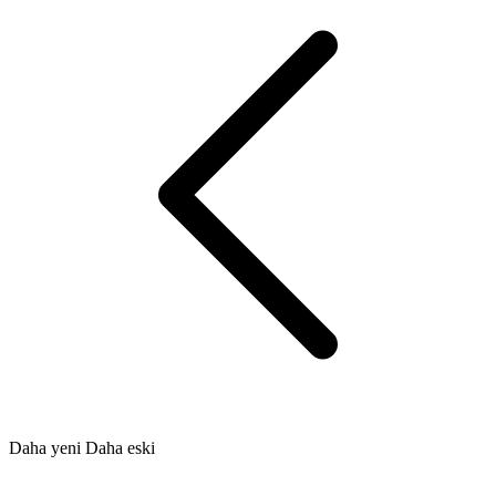
Daha yeni
Daha eski