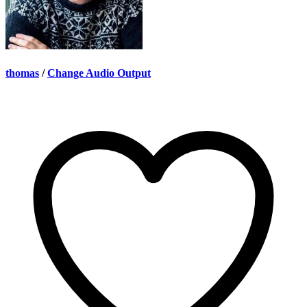
thomas
/
Change Audio Output