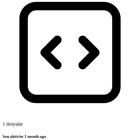
1 dosyalar
Son aktivite
1 month ago