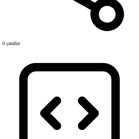
0 çatallar