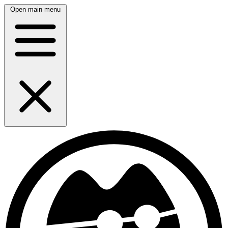
Open main menu