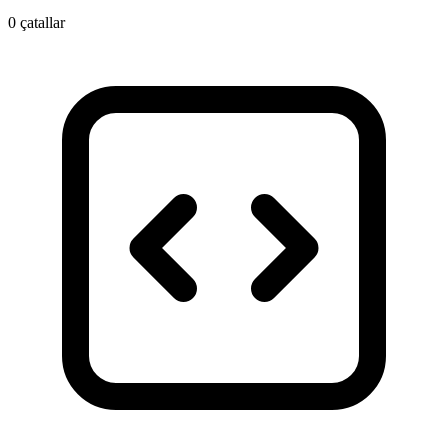
0 çatallar