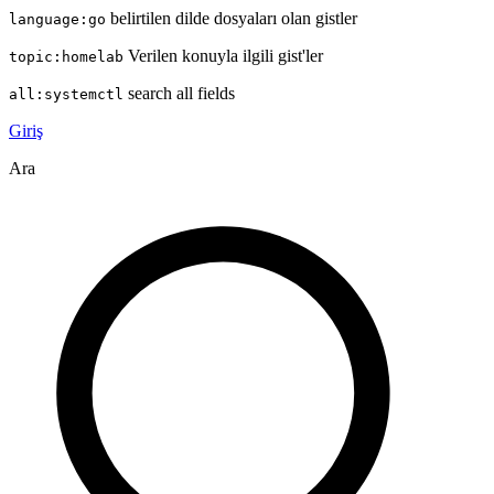
belirtilen dilde dosyaları olan gistler
language:go
Verilen konuyla ilgili gist'ler
topic:homelab
search all fields
all:systemctl
Giriş
Ara