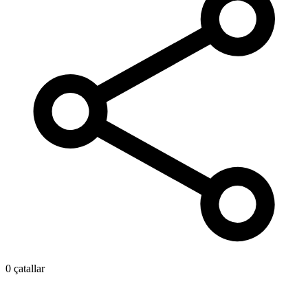
0 çatallar