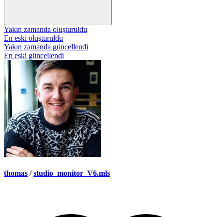
Yakın zamanda oluşturuldu
En eski oluşturuldu
Yakın zamanda güncellendi
En eski güncellendi
thomas
/
studio_monitor_V6.mls