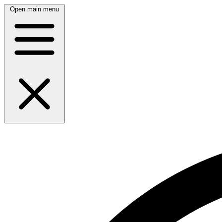
Open main menu