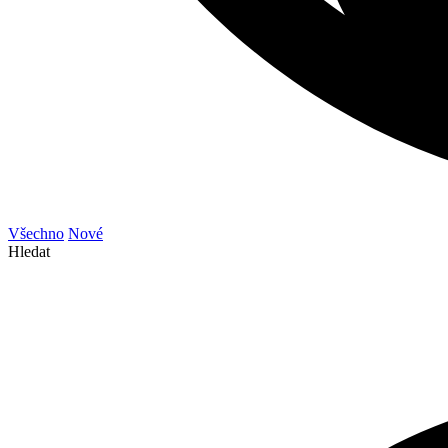
Všechno
Nové
Hledat